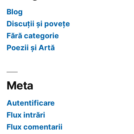
Blog
Discuții și povețe
Fără categorie
Poezii și Artă
Meta
Autentificare
Flux intrări
Flux comentarii