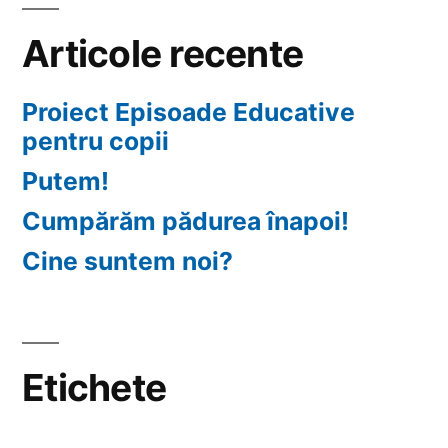
Articole recente
Proiect Episoade Educative
pentru copii
Putem!
Cumpărăm pădurea înapoi!
Cine suntem noi?
Etichete