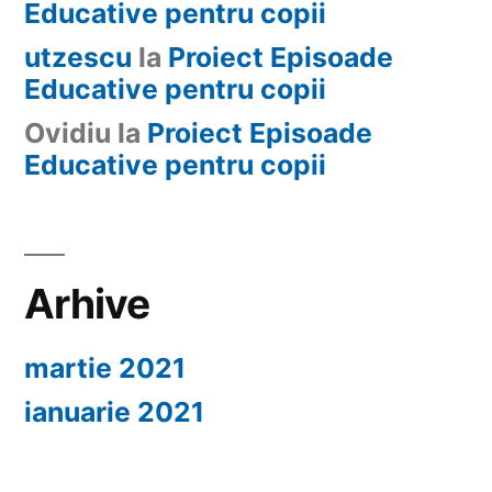
Educative pentru copii
utzescu
la
Proiect Episoade
Educative pentru copii
Ovidiu
la
Proiect Episoade
Educative pentru copii
Arhive
martie 2021
ianuarie 2021