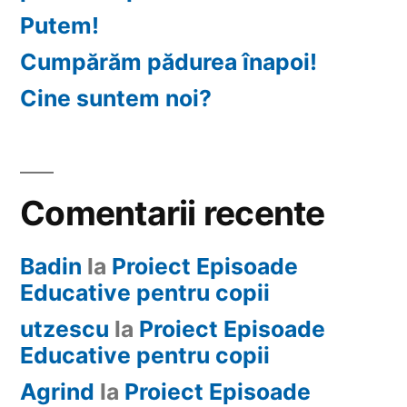
Putem!
Cumpărăm pădurea înapoi!
Cine suntem noi?
Comentarii recente
Badin
la
Proiect Episoade
Educative pentru copii
utzescu
la
Proiect Episoade
Educative pentru copii
Agrind
la
Proiect Episoade