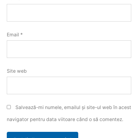
Email
*
Site web
Salvează-mi numele, emailul și site-ul web în acest
navigator pentru data viitoare când o să comentez.