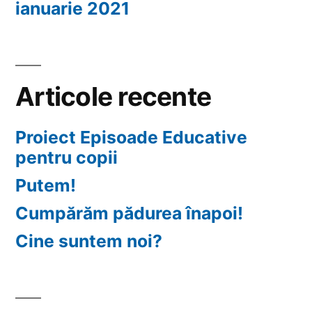
ianuarie 2021
Articole recente
Proiect Episoade Educative
pentru copii
Putem!
Cumpărăm pădurea înapoi!
Cine suntem noi?