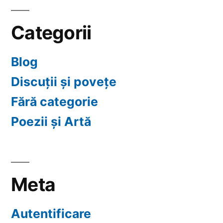
Categorii
Blog
Discuții și povețe
Fără categorie
Poezii și Artă
Meta
Autentificare