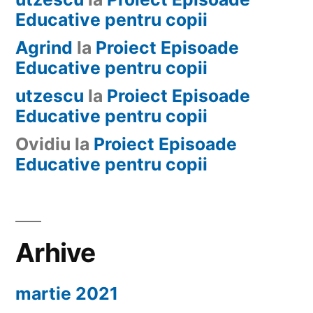
Educative pentru copii
Agrind
la
Proiect Episoade
Educative pentru copii
utzescu
la
Proiect Episoade
Educative pentru copii
Ovidiu
la
Proiect Episoade
Educative pentru copii
Arhive
martie 2021