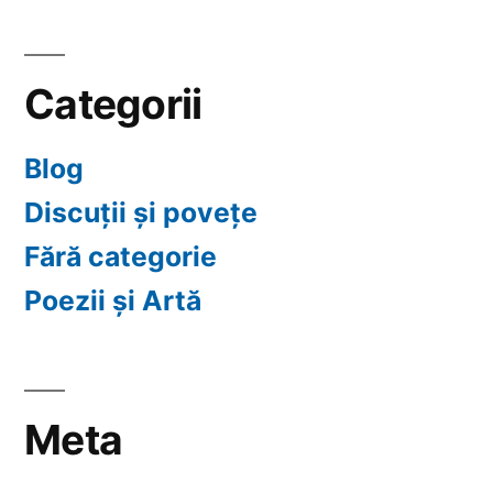
Categorii
Blog
Discuții și povețe
Fără categorie
Poezii și Artă
Meta