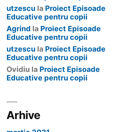
utzescu
la
Proiect Episoade
Educative pentru copii
Agrind
la
Proiect Episoade
Educative pentru copii
utzescu
la
Proiect Episoade
Educative pentru copii
Ovidiu
la
Proiect Episoade
Educative pentru copii
Arhive