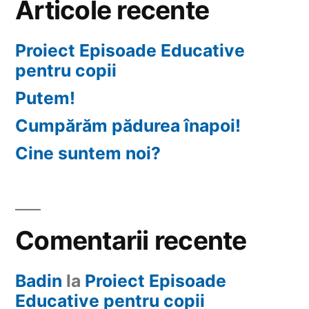
Articole recente
Proiect Episoade Educative
pentru copii
Putem!
Cumpărăm pădurea înapoi!
Cine suntem noi?
Comentarii recente
Badin
la
Proiect Episoade
Educative pentru copii