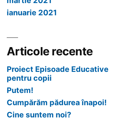
martie 2021
ianuarie 2021
Articole recente
Proiect Episoade Educative
pentru copii
Putem!
Cumpărăm pădurea înapoi!
Cine suntem noi?